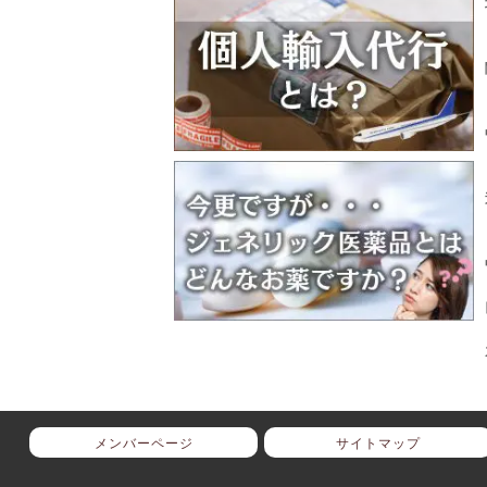
メンバーページ
サイトマップ