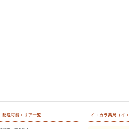
配送可能エリア一覧
イエカラ薬局（イエ