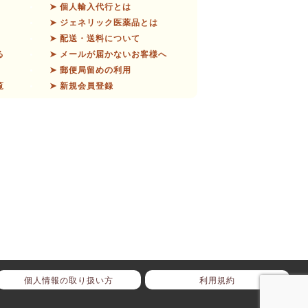
➤ 個人輸入代行とは
➤ ジェネリック医薬品とは
➤ 配送・送料について
る
➤ メールが届かないお客様へ
➤ 郵便局留めの利用
覧
➤ 新規会員登録
個人情報の取り扱い方
利用規約