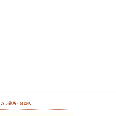
カラ薬局）MENU