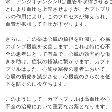
常、アンジオテンシンIIは血管を収縮させる
とにより血圧を上昇させますが、カプトプリ
ルの作用により、このプロセスが抑えられ、
血管が拡張して血圧が下がります。
さらに、この薬は心臓の負担を軽減し、心臓
のポンプ機能を改善します。これは特に心不
全の患者にとって有益で、心臓の効率的な働
きを助け、症状の軽減に繋がります。カプト
プリルはまた、心筋梗塞後の患者において、
心臓の損傷を減少させ、心機能のさらなる低
下を防ぐのに役立ちます。
このようにして、カプトプリルは高血圧や心
不全の治療において重要なお薬となります。