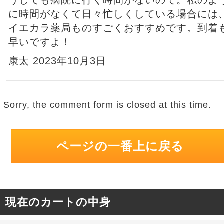
に時間がなくて日々忙しくしている場合には
イエカラ薬局ものすごくおすすめです。到着
早いですよ！
康太 2023年10月3日
Sorry, the comment form is closed at this time.
ページの一番上に戻る
現在のカートの中身