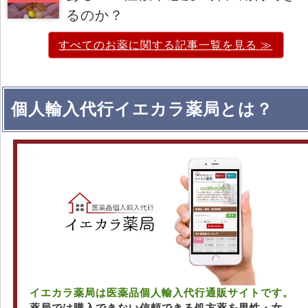
るのか？
すべてのお薬に関する記事一覧を見る ≫
個人輸入代行イエカラ薬局とは？
イエカラ薬局は医薬品個人輸入代行通販サイトです。
薬局では購入できない信頼できる処方薬を男性・女