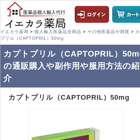
イエカラ薬局
>
個人輸入医薬品全商品
>
その他医薬品や雑貨
>
カ
プリル（CAPTOPRIL）50mg
カプトプリル（CAPTOPRIL）50m
の通販購入や副作用や服用方法の紹
介
カプトプリル（CAPTOPRIL）50mg