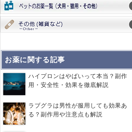
お薬に関する記事
ハイプロンはやばいって本当？副作
用・安全性・効果を徹底解説
ラブグラは男性が服用しても効果あ
る？副作用や注意点も解説