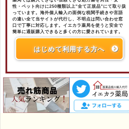
性・ペット向けに250種類以上"全て正規品"にて取り扱
っています。海外個人輸入の面倒な税関手続きや言語
の違い全て当サイトが代行し、不明点は問い合わせ窓
口で丁寧に対応します。イエカラ薬局を使うと安全で
簡単に通販購入できると多くの方に愛されています。
はじめて利用する方へ