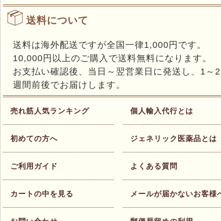
送料について
送料は海外配送ですが全国一律1,000円です。
10,000円以上のご購入で送料無料になります。
お支払い確認後、当日～翌営業日に発送し、1～2
週間前後でお届けします。
売れ筋人気ランキング
個人輸入代行とは
初めての方へ
ジェネリック医薬品とは
ご利用ガイド
よくある質問
カートの中を見る
メールが届かないお客様