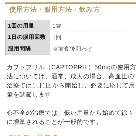
使用方法・服用方法・飲み方
1回の用量
1錠
1日の服用回数
1回
服用間隔
食前食後問わず
カプトプリル（CAPTOPRIL）50mgの使用
法については、通常、成人の場合、高血圧の
治療では1日1回から開始し、必要に応じて用
量を調節します。
心不全の治療では、低い用量から始めて徐々
に増量されることが一般的です。