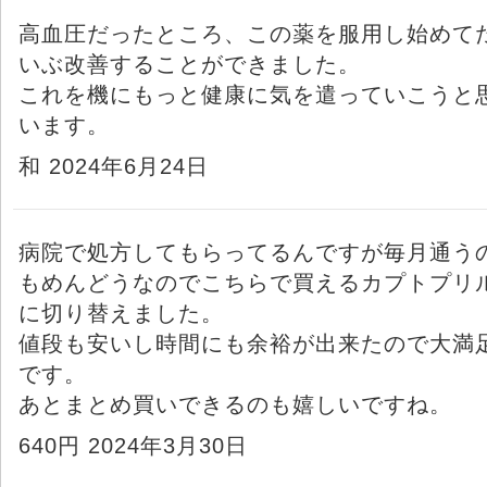
高血圧だったところ、この薬を服用し始めて
いぶ改善することができました。
これを機にもっと健康に気を遣っていこうと
います。
和 2024年6月24日
病院で処方してもらってるんですが毎月通う
もめんどうなのでこちらで買えるカプトプリ
に切り替えました。
値段も安いし時間にも余裕が出来たので大満
です。
あとまとめ買いできるのも嬉しいですね。
640円 2024年3月30日