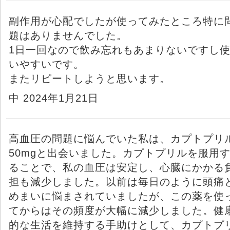
副作用が心配でしたが使ってみたところ特に
題はありませんでした。
1日一回なので飲み忘れもあまりないですし
いやすいです。
またリピートしようと思います。
中 2024年1月21日
高血圧の問題に悩んでいた私は、カプトプリ
50mgと出会いました。カプトプリルを服用
ることで、私の血圧は安定し、心臓にかかる
担も減少しました。以前は毎日のように頭痛
めまいに悩まされていましたが、この薬を使
てからはその頻度が大幅に減少しました。健
的な生活を維持する手助けとして、カプトプ