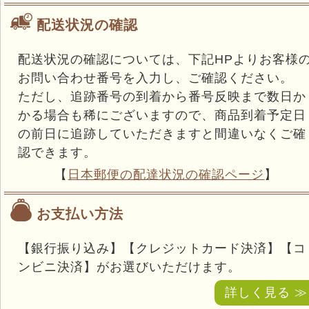
配送状況の確認
配送状況の確認については、下記HPよりお客様
お問い合わせ番号を入力し、ご確認ください。
ただし、追跡番号の到着から番号反映まで数日か
かる場合も稀にございますので、商品到着予定日
の前日に追跡していただきますと間違いなくご確
認できます。
【
日本郵便の配達状況の確認ページ
】
お支払い方法
【銀行振り込み】【クレジットカード決済】【コ
ンビニ決済】がお選びいただけます。
詳しく見る ≫