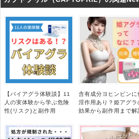
【バイアグラ体験談】11
含有成分ヨヒンビンに
人の実体験から学ぶ危険
淫作用あり？姫アグラ
性(リスク)と副作用
効果から副作用まで解