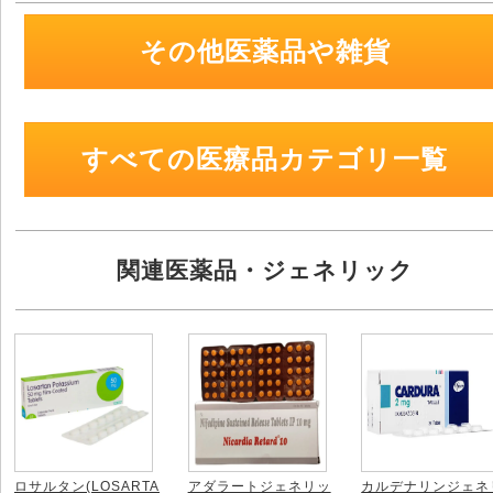
その他医薬品や雑貨
すべての医療品カテゴリ一覧
関連医薬品・ジェネリック
ロサルタン(LOSARTA
アダラートジェネリッ
カルデナリンジェネ