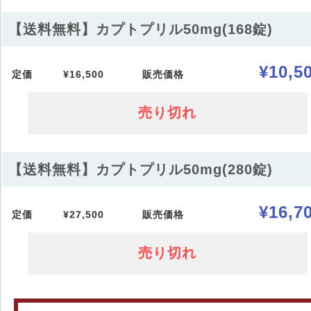
【送料無料】カプトプリル50mg(168錠)
¥10,5
定価
¥16,500
販売価格
売り切れ
【送料無料】カプトプリル50mg(280錠)
¥16,7
定価
¥27,500
販売価格
売り切れ