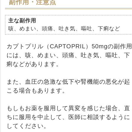
副作用・注意点
主な副作用
咳、めまい、頭痛、吐き気、嘔吐、下痢など
カプトプリル（CAPTOPRIL）50mgの副作
には、咳、めまい、頭痛、吐き気、嘔吐、下
痢などがあります。
また、血圧の急激な低下や腎機能の悪化が起
こる場合もあります。
もしもお薬を服用して異変を感じた場合、直
ちに服用を中止して、医師に相談するように
してください。