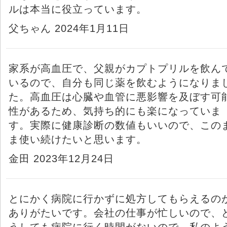
ルは本当に役立っています。
父ちゃん 2024年1月11日
家系が高血圧で、父親がカプトプリルを飲ん
いるので、自分も同じ薬を飲むようになりま
た。高血圧は心臓や血管に悪影響を及ぼす可
性があるため、気持ち的にも楽になっていま
す。実際に健康診断の数値もいいので、この
ま使い続けたいと思います。
金田 2023年12月24日
とにかく病院に行かずに処方してもらえるの
ありがたいです。会社の仕事が忙しいので、
うしても病院に行く時間がないので。私のよ