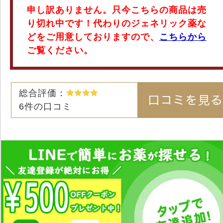
申し訳ありません。只今こちらの商品は売
り切れ中です！代わりのジェネリック薬な
どをご用意しておりますので、
こちらから
ご覧ください。
総合評価：
6
件の口コミ