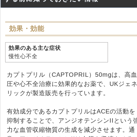
効果・効能
効果のある主な症状
慢性心不全
カプトプリル（CAPTOPRIL）50mgは、高
圧や心不全治療に効果的なお薬で、UKジェ
リックが製造販売を行っています。
有効成分であるカプトプリルはACEの活動を
抑制することで、アンジオテンシンIIという
力な血管収縮物質の生成を減少させます。通