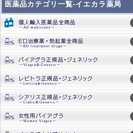
医薬品カテゴリ一覧-イエカラ薬局