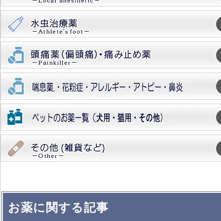
お薬に関する記事