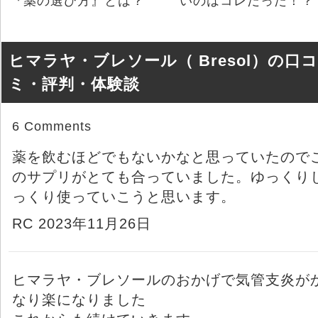
『薬の選び方』とは？
いのはコレだった！？
ヒマラヤ・ブレソール（ Bresol）の口コ
ミ・評判・体験談
6 Comments
薬を飲むほどでもないかなと思っていたので
のサプリがとても合っていました。ゆっくり
っくり使っていこうと思います。
RC 2023年11月26日
ヒマラヤ・ブレソールのおかげで気管支炎が
なり楽になりました