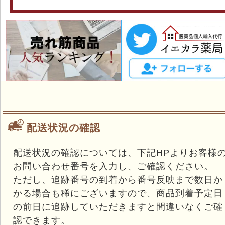
配送状況の確認
配送状況の確認については、下記HPよりお客様
お問い合わせ番号を入力し、ご確認ください。
ただし、追跡番号の到着から番号反映まで数日か
かる場合も稀にございますので、商品到着予定日
の前日に追跡していただきますと間違いなくご確
認できます。