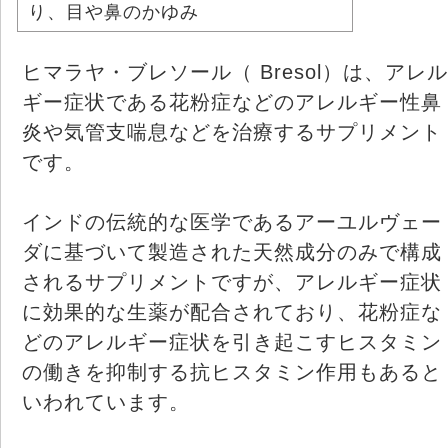
り、目や鼻のかゆみ
ヒマラヤ・ブレソール（ Bresol）は、アレル
ギー症状である花粉症などのアレルギー性鼻
炎や気管支喘息などを治療するサプリメント
です。
インドの伝統的な医学であるアーユルヴェー
ダに基づいて製造された天然成分のみで構成
されるサプリメントですが、アレルギー症状
に効果的な生薬が配合されており、花粉症な
どのアレルギー症状を引き起こすヒスタミン
の働きを抑制する抗ヒスタミン作用もあると
いわれています。