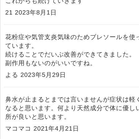
これからも続けていきます
21 2023年8月1日
花粉症や気管支炎気味のためブレソールを使
ています。
続けることでだいぶ改善ができてきました。
副作用もないのがいいですね。
よる 2023年5月29日
鼻水が止まるとまでは言いませんが症状は軽
なると思います。何より天然成分で体に優し
所が良いと思います。
マコマコ 2021年4月21日