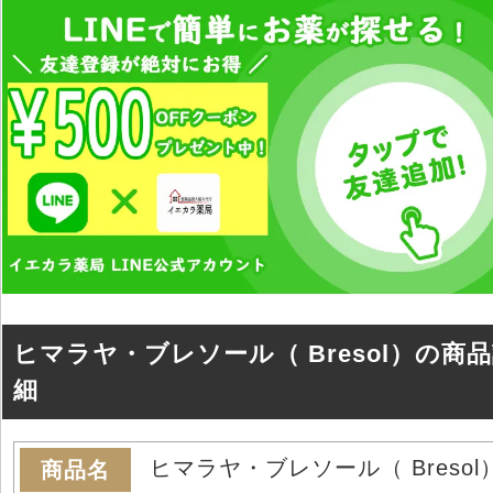
ヒマラヤ・ブレソール（ Bresol）の商
細
ヒマラヤ・ブレソール（ Bresol
商品名