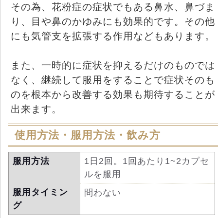
その為、花粉症の症状でもある鼻水、鼻づま
り、目や鼻のかゆみにも効果的です。その他
にも気管支を拡張する作用などもあります。
また、一時的に症状を抑えるだけのものでは
なく、継続して服用をすることで症状そのも
のを根本から改善する効果も期待することが
出来ます。
使用方法・服用方法・飲み方
服用方法
1日2回。1回あたり1~2カプセ
ルを服用
服用タイミン
問わない
グ