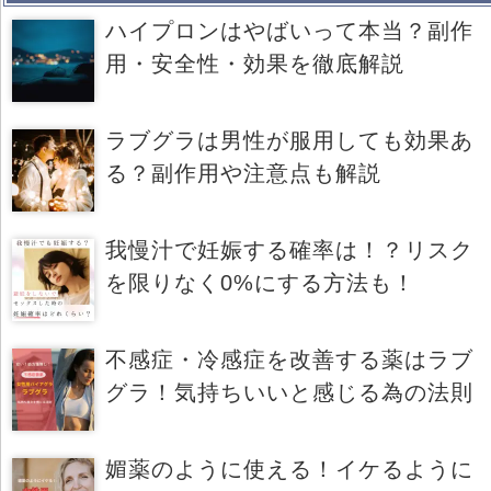
ハイプロンはやばいって本当？副作
用・安全性・効果を徹底解説
ラブグラは男性が服用しても効果あ
る？副作用や注意点も解説
我慢汁で妊娠する確率は！？リスク
を限りなく0%にする方法も！
不感症・冷感症を改善する薬はラブ
グラ！気持ちいいと感じる為の法則
媚薬のように使える！イケるように