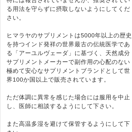
る用法を守らずに摂取しないようにしてくだ
さい。
ヒマラヤのサプリメントは5000年以上の歴史
を持つインド発祥の世界最古の伝統医学であ
る「アーユルヴェーダ」に基づく、天然成分
サプリメントメーカーで副作用の心配のない
極めて安心なサプリメントブランドとして世
界100か国以上で販売されています。
ただ体調に異常を感じた場合には服用を中止
し、医師に相談するようにして下さい。
また高温多湿を避けて保管するようにして下