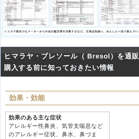
ヒマラヤ・ブレソール（ Bresol）を通販
購入する前に知っておきたい情報
効果・効能
効果のある主な症状
アレルギー性鼻炎、気管支喘息など
のアレルギー症状、鼻水、鼻づま