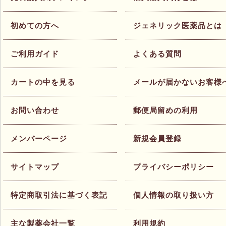
初めての方へ
ジェネリック医薬品とは
ご利用ガイド
よくある質問
カートの中を見る
メールが届かないお客様
お問い合わせ
郵便局留めの利用
メンバーページ
新規会員登録
サイトマップ
プライバシーポリシー
特定商取引法に基づく表記
個人情報の取り扱い方
主な製薬会社一覧
利用規約