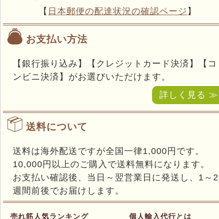
【
日本郵便の配達状況の確認ページ
】
お支払い方法
【銀行振り込み】【クレジットカード決済】【コ
ンビニ決済】がお選びいただけます。
詳しく見る ≫
送料について
送料は海外配送ですが全国一律1,000円です。
10,000円以上のご購入で送料無料になります。
お支払い確認後、当日～翌営業日に発送し、1～2
週間前後でお届けします。
売れ筋人気ランキング
個人輸入代行とは