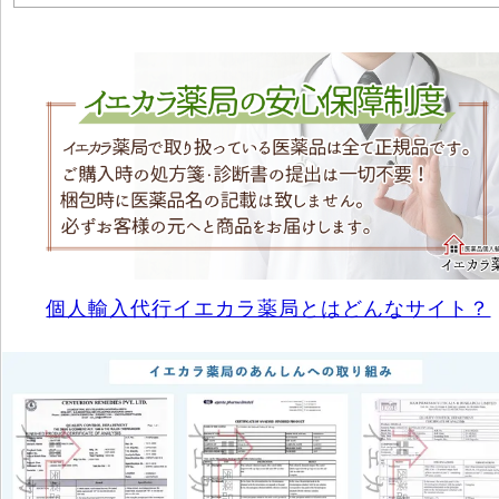
個人輸入代行イエカラ薬局とはどんなサイト？