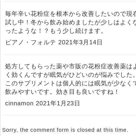
毎年辛い花粉症を根本から改善したいので現
試し中！冬から飲み始めましたが少しはよく
ったような！？もう少し続けます。
ピアノ・フォルテ 2021年3月14日
処方してもらった薬や市販の花粉症改善薬は
く効くんですが眠気がひどいのが悩みでした
このサプリメントは個人的には眠気が少なく
飲みやすいです。効き目も良いですね！
cinnamon 2021年1月23日
Sorry, the comment form is closed at this time.