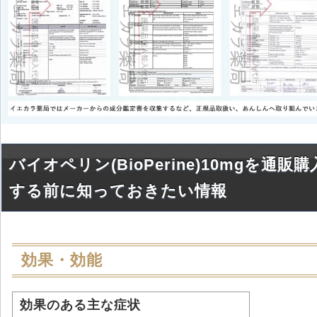
バイオペリン(BioPerine)10mgを通販購
する前に知っておきたい情報
効果・効能
効果のある主な症状