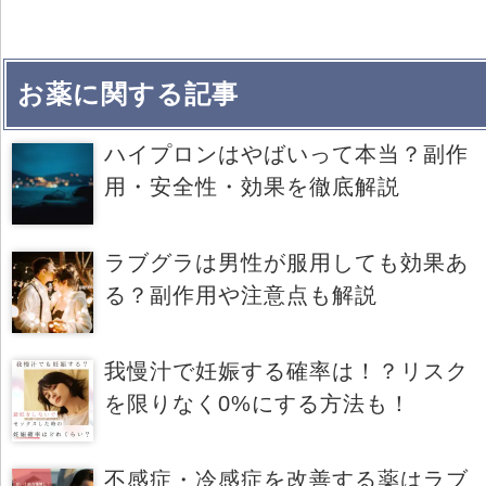
お薬に関する記事
ハイプロンはやばいって本当？副作
用・安全性・効果を徹底解説
ラブグラは男性が服用しても効果あ
る？副作用や注意点も解説
我慢汁で妊娠する確率は！？リスク
を限りなく0%にする方法も！
不感症・冷感症を改善する薬はラブ