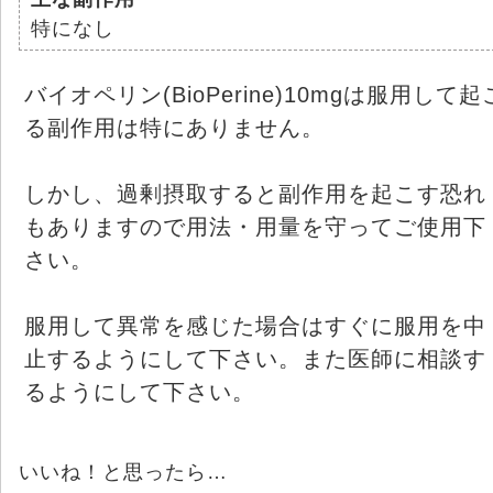
特になし
バイオペリン(BioPerine)10mgは服用して起
る副作用は特にありません。
しかし、過剰摂取すると副作用を起こす恐れ
もありますので用法・用量を守ってご使用下
さい。
服用して異常を感じた場合はすぐに服用を中
止するようにして下さい。また医師に相談す
るようにして下さい。
いいね！と思ったら…