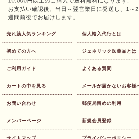
10,000円以上のご購入で送料無料になります。
お支払い確認後、当日～翌営業日に発送し、1～2
週間前後でお届けします。
売れ筋人気ランキング
個人輸入代行とは
初めての方へ
ジェネリック医薬品とは
ご利用ガイド
よくある質問
カートの中を見る
メールが届かないお客様
お問い合わせ
郵便局留めの利用
メンバーページ
新規会員登録
サイトマップ
プライバシーポリシー