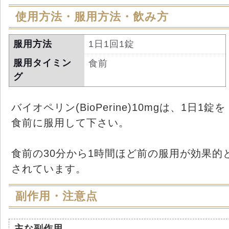
使用方法・服用方法・飲み方
服用方法
1日1回1錠
服用タイミン
食前
グ
バイオペリン(BioPerine)10mgは、1日1錠を
食前に服用して下さい。
食前の30分から1時間ほど前の服用が効果的
されています。
副作用・注意点
主な副作用