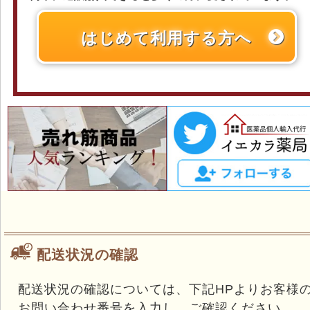
はじめて利用する方へ
配送状況の確認
配送状況の確認については、下記HPよりお客様
お問い合わせ番号を入力し、ご確認ください。