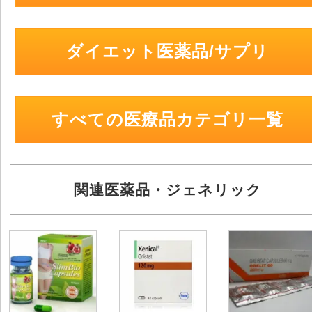
ダイエット医薬品/サプリ
すべての医療品カテゴリ一覧
関連医薬品・ジェネリック