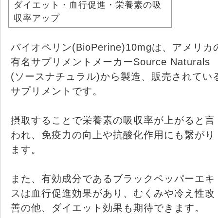
ダイエット・血行促進・栄養素の吸
収率アップ
バイオペリン(BioPerine)10mgは、アメリカ
有名サプリメントメーカーSource Naturals
(ソースナチュラル)から製造、販売されてい
サプリメントです。
摂取することで栄養素の吸収率が上がると言
われ、免疫力の向上や抗酸化作用にも繋がり
ます。
また、有効成分であるブラックペッパーエキ
スは血行促進効果があり、むくみや冷え性改
善の他、ダイエット効果も期待できます。