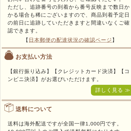
ただし、追跡番号の到着から番号反映まで数日か
かる場合も稀にございますので、商品到着予定日
の前日に追跡していただきますと間違いなくご確
認できます。
【
日本郵便の配達状況の確認ページ
】
お支払い方法
【銀行振り込み】【クレジットカード決済】【コ
ンビニ決済】がお選びいただけます。
詳しく見る ≫
送料について
送料は海外配送ですが全国一律1,000円です。