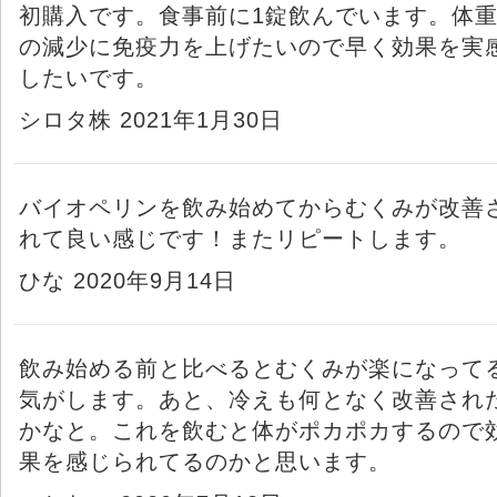
初購入です。食事前に1錠飲んでいます。体
の減少に免疫力を上げたいので早く効果を実
したいです。
シロタ株 2021年1月30日
バイオペリンを飲み始めてからむくみが改善
れて良い感じです！またリピートします。
ひな 2020年9月14日
飲み始める前と比べるとむくみが楽になって
気がします。あと、冷えも何となく改善され
かなと。これを飲むと体がポカポカするので
果を感じられてるのかと思います。