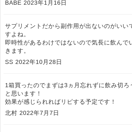
BABE 2023年1月16日
サプリメントだから副作用が出ないのがいい
すよね。
即時性があるわけではないので気長に飲んで
きます。
SS 2022年10月28日
1箱買ったのでまずは3ヵ月忘れずに飲み切ろ
と思います！
効果が感じられればリピする予定です！
北村 2022年7月7日