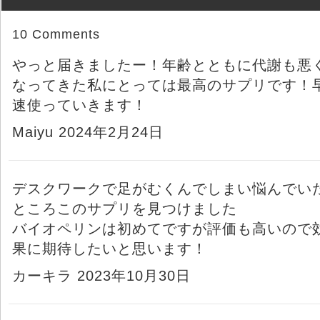
10 Comments
やっと届きましたー！年齢とともに代謝も悪
なってきた私にとっては最高のサプリです！
速使っていきます！
Maiyu 2024年2月24日
デスクワークで足がむくんでしまい悩んでい
ところこのサプリを見つけました
バイオペリンは初めてですが評価も高いので
果に期待したいと思います！
カーキラ 2023年10月30日