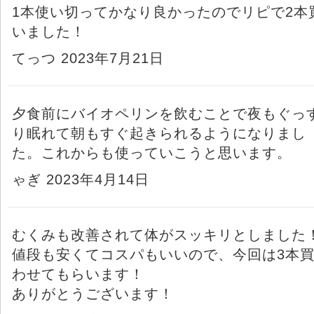
1本使い切ってかなり良かったのでリピで2本
いました！
てっつ 2023年7月21日
夕食前にバイオペリンを飲むことで夜もぐっ
り眠れて朝もすぐ起きられるようになりまし
た。これからも使っていこうと思います。
ゃぎ 2023年4月14日
むくみも改善されて体がスッキリとしました
値段も安くてコスパもいいので、今回は3本
わせてもらいます！
ありがとうございます！