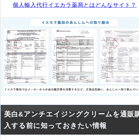
個人輸入代行イエカラ薬局とはどんなサイト？
美白&アンチエイジングクリームを通販
入する前に知っておきたい情報