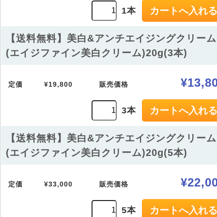
1本
【送料無料】美白&アンチエイジングクリーム
(エイジファイン美白クリーム)20g(3本)
¥13,8
定価
¥19,800
販売価格
3本
【送料無料】美白&アンチエイジングクリーム
(エイジファイン美白クリーム)20g(5本)
¥22,0
定価
¥33,000
販売価格
5本