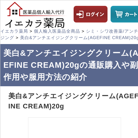
イエカラ薬局
>
個人輸入医薬品全商品
>
シミ・シワ改善薬/アン
ジング
>
美白&アンチエイジングクリーム(AGEFINE CREAM)20
美白&アンチエイジングクリーム(A
EFINE CREAM)20gの通販購入や
作用や服用方法の紹介
美白&アンチエイジングクリーム(AGE
INE CREAM)20g