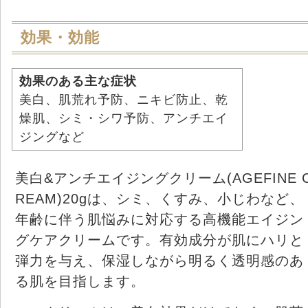
効果・効能
効果のある主な症状
美白、肌荒れ予防、ニキビ防止、乾
燥肌、シミ・シワ予防、アンチエイ
ジングなど
美白&アンチエイジングクリーム(AGEFINE 
REAM)20gは、シミ、くすみ、小じわなど、
年齢に伴う肌悩みに対応する高機能エイジン
グケアクリームです。有効成分が肌にハリと
弾力を与え、保湿しながら明るく透明感のあ
る肌を目指します。