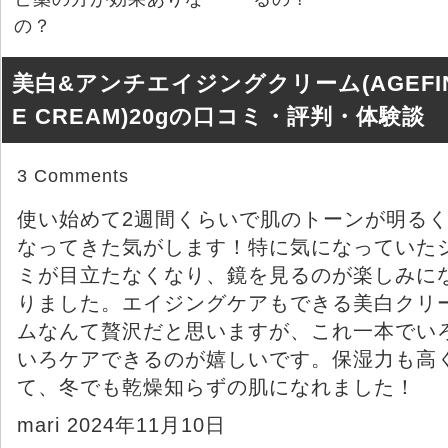
の？
美白&アンチエイジングクリーム(AGEFI
E CREAM)20gの口コミ・評判・体験談
3 Comments
使い始めて2週間くらいで肌のトーンが明る
なってきた気がします！特に気になっていた
ミが目立たなくなり、鏡を見るのが楽しみに
りました。エイジングケアもできる美白クリ
ムなんて贅沢だと思いますが、これ一本でい
いろケアできるのが嬉しいです。保湿力も高
て、冬でも乾燥知らずの肌になれました！
mari 2024年11月10日