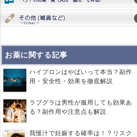
お薬に関する記事
ハイプロンはやばいって本当？副作
用・安全性・効果を徹底解説
ラブグラは男性が服用しても効果あ
る？副作用や注意点も解説
我慢汁で妊娠する確率は！？リスク