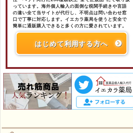
っています。海外個人輸入の面倒な税関手続きや言語
の違い全て当サイトが代行し、不明点は問い合わせ窓
口で丁寧に対応します。イエカラ薬局を使うと安全で
簡単に通販購入できると多くの方に愛されています。
はじめて利用する方へ