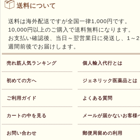
送料について
送料は海外配送ですが全国一律1,000円です。
10,000円以上のご購入で送料無料になります。
お支払い確認後、当日～翌営業日に発送し、1～2
週間前後でお届けします。
売れ筋人気ランキング
個人輸入代行とは
初めての方へ
ジェネリック医薬品とは
ご利用ガイド
よくある質問
カートの中を見る
メールが届かないお客様
お問い合わせ
郵便局留めの利用