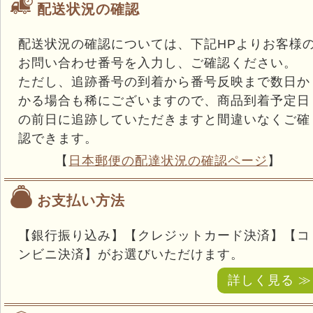
配送状況の確認
配送状況の確認については、下記HPよりお客様
お問い合わせ番号を入力し、ご確認ください。
ただし、追跡番号の到着から番号反映まで数日か
かる場合も稀にございますので、商品到着予定日
の前日に追跡していただきますと間違いなくご確
認できます。
【
日本郵便の配達状況の確認ページ
】
お支払い方法
【銀行振り込み】【クレジットカード決済】【コ
ンビニ決済】がお選びいただけます。
詳しく見る ≫