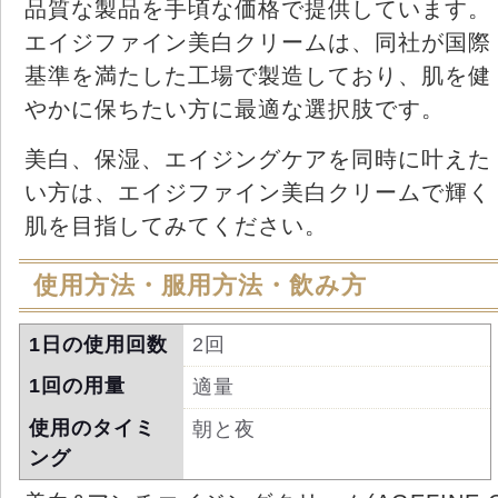
品質な製品を手頃な価格で提供しています。
エイジファイン美白クリームは、同社が国際
基準を満たした工場で製造しており、肌を健
やかに保ちたい方に最適な選択肢です。
美白、保湿、エイジングケアを同時に叶えた
い方は、エイジファイン美白クリームで輝く
肌を目指してみてください。
使用方法・服用方法・飲み方
1日の使用回数
2回
1回の用量
適量
使用のタイミ
朝と夜
ング