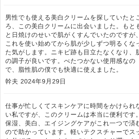
男性でも使える美白クリームを探していたと
ろ、この美白クリームに出会いました。もと
と日焼けのせいで肌がくすんでいたのですが
これを使い始めてから肌が少しずつ明るくな
た気がします。ニキビ跡も目立たなくなり、
の調子が良いです。べたつかない使用感なの
で、脂性肌の僕でも快適に使えました。
幹夫 2024年9月29日
仕事が忙しくてスキンケアに時間をかけられ
い私ですが、このクリームは本当に便利です
保湿、美白、エイジングケアがこれ一つで済
ので助かっています。軽いテクスチャーでス