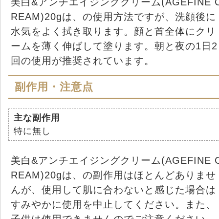
美白&アンチエイジングクリーム(AGEFINE 
REAM)20gは、の使用方法ですが、洗顔後に
水気をよく拭き取ります。顔と首全体にクリ
ームを薄く伸ばして塗ります。朝と夜の1日2
回の使用が推奨されています。
副作用・注意点
主な副作用
特に無し
美白&アンチエイジングクリーム(AGEFINE 
REAM)20gは、の副作用はほとんどありませ
んが、使用して肌に合わないと感じた場合は
すみやかに使用を中止してください。また、
子供は使用できませんのでご注意ください。