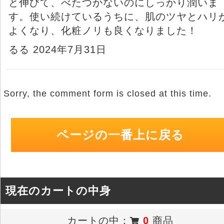
と伸びて、べたつかないのにしっかり潤いま
す。使い続けているうちに、肌のツヤとハリ
よくなり、化粧ノリも良くなりました！
るる 2024年7月31日
Sorry, the comment form is closed at this time.
ページの一番上に戻る
現在のカートの中身
カートの中：
0
商品