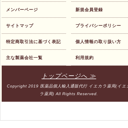
メンバーページ
新規会員登録
サイトマップ
プライバシーポリシー
特定商取引法に基づく表記
個人情報の取り扱い方
主な製薬会社一覧
利用規約
トップページへ ≫
Copyright 2019
医薬品個人輸入通販代行 イエカラ薬局(イエ
ラ薬局)
All Rights Reserved.