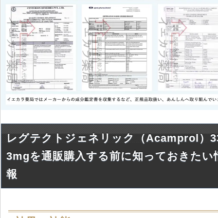
レグテクトジェネリック（Acamprol）3
3mgを通販購入する前に知っておきたい
報