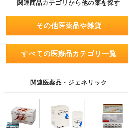
関連商品カテゴリから他の薬を探す
その他医薬品や雑貨
すべての医療品カテゴリ一覧
関連医薬品・ジェネリック