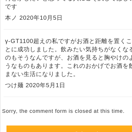
です
本ノ 2020年10月5日
γ-GT1100超えの私ですがお酒と距離を置く
とに成功しました。飲みたい気持ちがなくな
のもそうなんですが、お酒を見ると胸やけの
うなものもあります。これのおかげでお酒を
まない生活になりました。
つけ麺 2020年5月1日
Sorry, the comment form is closed at this time.