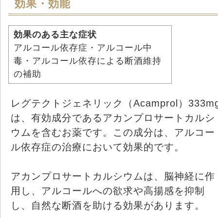
効果・効能
効果のある主な症状
アルコール依存症・アルコール中
毒・アルコール依存による断酒維持
の補助
レグテクトジェネリック（Acamprol）333m
は、有効成分であるアカンプロサートカルシ
ウムを含むお薬です。この成分は、アルコー
ル依存症の治療において効果的です。
アカンプロサートカルシウムは、脳神経に作
用し、アルコールへの欲求や高揚感を抑制
し、自然な断酒を助ける効果があります。