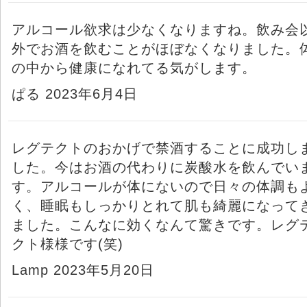
アルコール欲求は少なくなりますね。飲み会
外でお酒を飲むことがほぼなくなりました。
の中から健康になれてる気がします。
ぱる 2023年6月4日
レグテクトのおかげで禁酒することに成功し
した。今はお酒の代わりに炭酸水を飲んでい
す。アルコールが体にないので日々の体調も
く、睡眠もしっかりとれて肌も綺麗になって
ました。こんなに効くなんて驚きです。レグ
クト様様です(笑)
Lamp 2023年5月20日