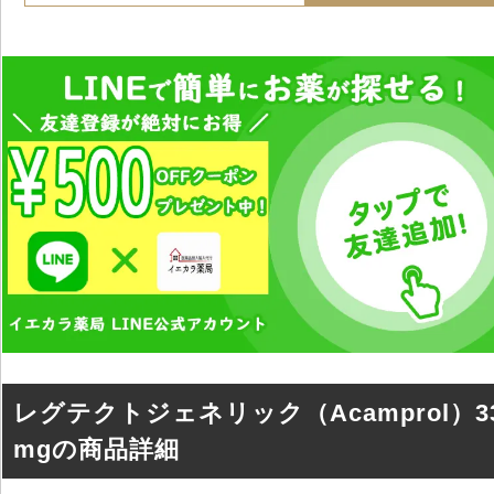
レグテクトジェネリック（Acamprol）3
mgの商品詳細