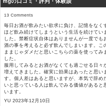
mgの口コミ・評判・体験談
13 Comments
毎日お酒が飲みたい欲求に負け、記憶をなく
ほど飲み続けてしまうという生活を続けてい
した。禁断症状自体はありませんが一度でも
酒の事を考えると必ず飲んでしまいます。こ
ままじゃダメだと思いこちらの薬を使ってみ
した。
服用してみるとお酒がなくても過ごせる日々
増えてきました。確実に効果はあったと思い
す。個人差はあると思いますが、本気で辞め
いと思っている人は飲んでみる価値があると
います。
YU 2023年12月10日