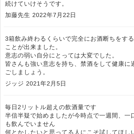
続けていけそうです。
加藤先生 2022年7月22日
3箱飲み終わるくらいで完全にお酒断ちをす
ことが出来ました。
意志の弱い自分にとっては大変でした。
皆さんも強い意志を持ち、禁酒をして健康に
ごしましょう。
ジッジ 2021年2月5日
毎日2リットル超えの飲酒量です
半信半疑で始めましたが今時点で一週間、一
も飲んでいません
何とかしたいと思ってる人にこそ試してほし