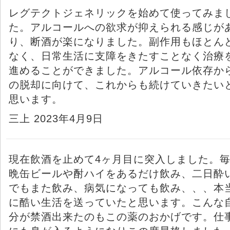
レグテクトジェネリックを始めて使ってみま
た。アルコールへの欲求が抑えられる感じが
り、断酒が楽になりました。副作用もほとん
なく、日常生活に支障をきたすことなく治療
進めることができました。アルコール依存か
の脱却に向けて、これからも続けていきたい
思います。
三上 2023年4月9日
現在飲酒を止めて4ヶ月目に突入しました。
晩缶ビールや酎ハイをあるだけ飲み、二日酔
でもまた飲み、病気になっても飲み、、、本
に酷い生活を送っていたと思います。こんな
分が禁酒出来たのもこの薬のおかげです。仕