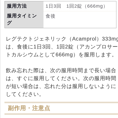
服用方法
1日3回 1回2錠（666mg）
服用タイミン
食後
グ
レグテクトジェネリック（Acamprol）333m
は、食後に1日3回、1回2錠（アカンプロサー
トカルシウムとして666mg）を服用します。
飲み忘れた際は、次の服用時間まで長い場合
は、すぐに服用してください。次の服用時間
が短い場合は、忘れた分は服用しないように
してください。
副作用・注意点