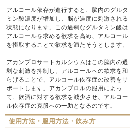
アルコール依存が進行すると、脳内のグルタ
ミン酸濃度が増加し、脳が過度に刺激される
状態になります。この過剰なグルタミン酸は
アルコールを求める欲求を高め、アルコール
を摂取することで欲求を満たそうとします。
アカンプロサートカルシウムはこの脳内の過
剰な刺激を抑制し、アルコールへの欲求を和
らげることで、アルコール依存症の改善をサ
ポートします。アカンプロルの服用によっ
て、飲酒に対する欲求を減少させ、アルコー
ル依存症の克服への一助となるのです。
使用方法・服用方法・飲み方