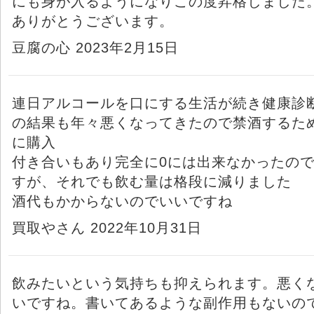
にも身が入るようになりこの度昇格しました
ありがとうございます。
豆腐の心 2023年2月15日
連日アルコールを口にする生活が続き健康診
の結果も年々悪くなってきたので禁酒するた
に購入
付き合いもあり完全に0には出来なかったの
すが、それでも飲む量は格段に減りました
酒代もかからないのでいいですね
買取やさん 2022年10月31日
飲みたいという気持ちも抑えられます。悪く
いですね。書いてあるような副作用もないの