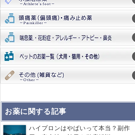
お薬に関する記事
ハイプロンはやばいって本当？副作