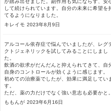
が踏み出せました。副作用も気にならず、安
して続けられています。自分の未来に希望を
てるようになりました。
キレイモ 2023年8月9日
アルコール依存症で悩んでいましたが、レグ
クトジェネリックを試してみることにしまし
た。
飲酒の欲求がだんだんと抑えられてきて、自
自身のコントロールが効くように感じます。
初めての治療薬でしたが、効果に満足してい
す。
ただ、薬の力だけでなく強い意志も必要かと
ももんが 2023年6月16日